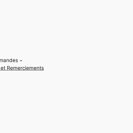
mandes
 et Remerciements