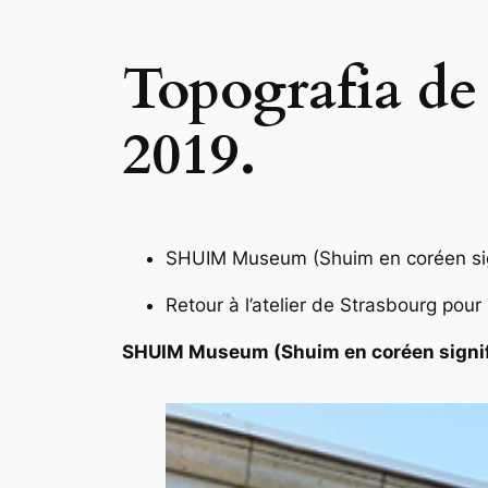
Topografia de
2019.
SHUIM Museum (Shuim en coréen sign
Retour à l’atelier de Strasbourg pou
SHUIM Museum (Shuim en coréen signifi