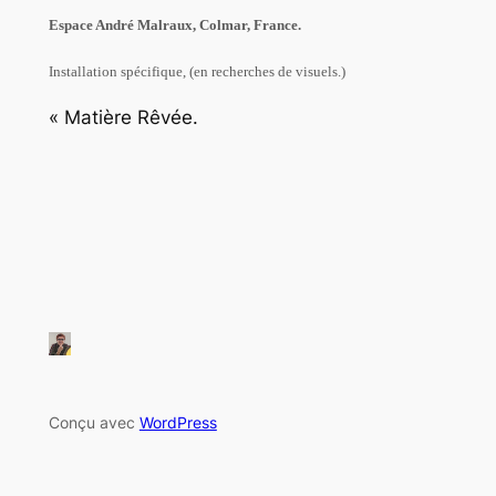
Espace André Malraux, Colmar, France.
Installation spécifique, (en recherches de visuels.)
« Matière Rêvée.
Conçu avec
WordPress